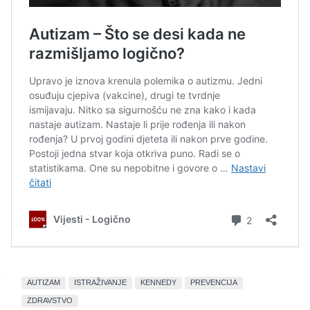
AUTIZAM
ISTRAŽIVANJE
KENNEDY
PREVENCIJA
ZDRAVSTVO