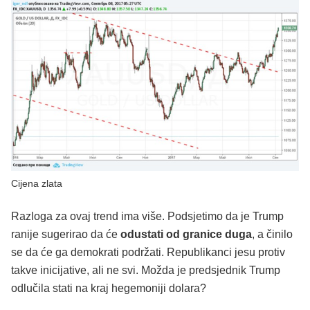
Cijena zlata
Razloga za ovaj trend ima više. Podsjetimo da je Trump
ranije sugerirao da će
odustati od granice duga
, a činilo
se da će ga demokrati podržati. Republikanci jesu protiv
takve inicijative, ali ne svi. Možda je predsjednik Trump
odlučila stati na kraj hegemoniji dolara?