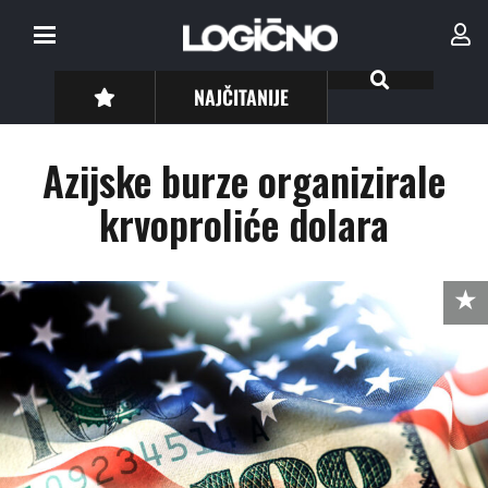
NAJČITANIJE
Azijske burze organizirale
krvoproliće dolara