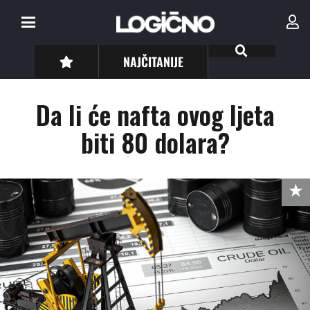
NAJČITANIJE
Da li će nafta ovog ljeta
biti 80 dolara?