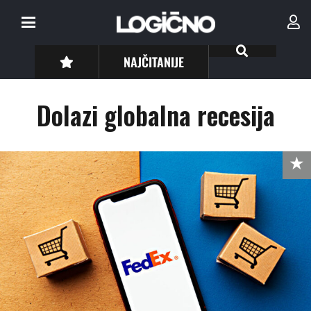
NAJČITANIJE
Dolazi globalna recesija