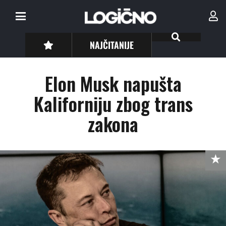
NAJČITANIJE
Elon Musk napušta
Kaliforniju zbog trans
zakona