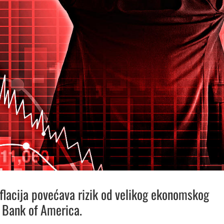
flacija povećava rizik od velikog ekonomskog
 Bank of America.