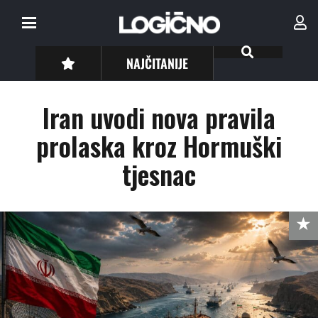
NAJČITANIJE
Iran uvodi nova pravila
prolaska kroz Hormuški
tjesnac