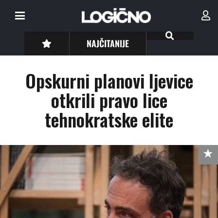
NAJČITANIJE
Opskurni planovi ljevice
otkrili pravo lice
tehnokratske elite