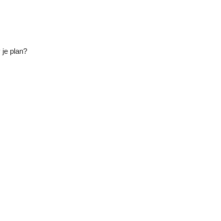
 je plan?