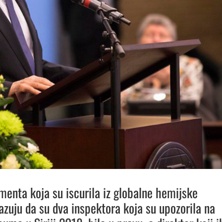
enta koja su iscurila iz globalne hemijske
azuju da su dva inspektora koja su upozorila na