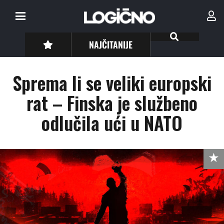
NAJČITANIJE
Sprema li se veliki europski
rat – Finska je službeno
odlučila ući u NATO