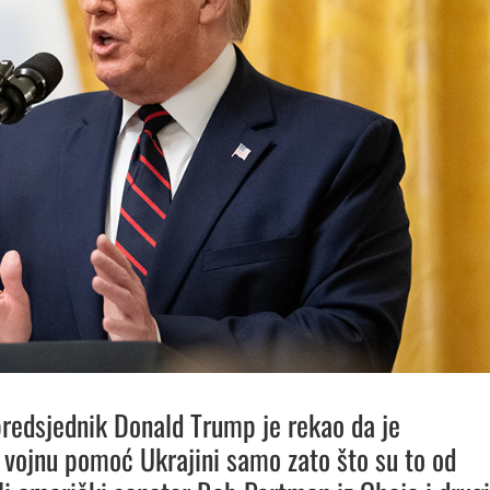
redsjednik Donald Trump je rekao da je
 vojnu pomoć Ukrajini samo zato što su to od