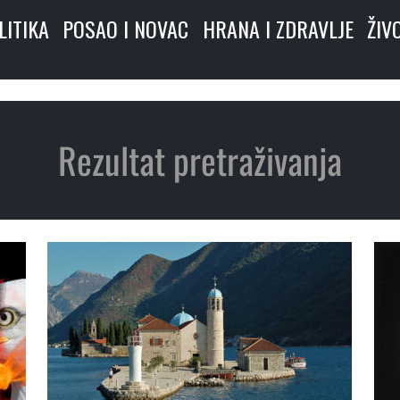
LITIKA
POSAO I NOVAC
HRANA I ZDRAVLJE
ŽIV
Rezultat pretraživanja