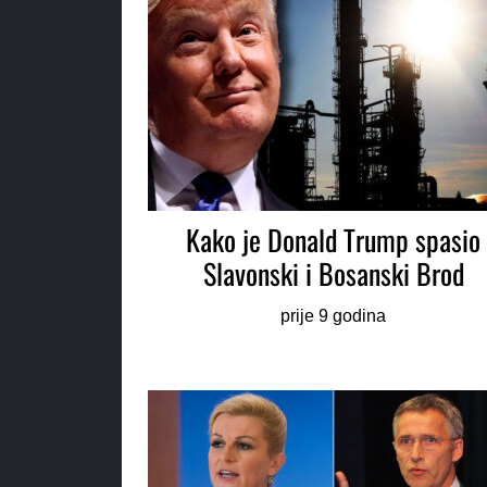
Kako je Donald Trump spasio
Slavonski i Bosanski Brod
prije 9 godina