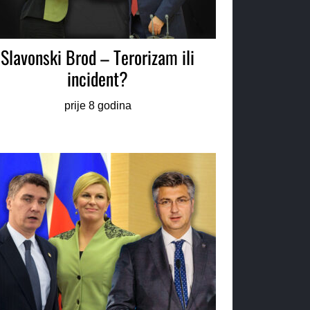
Slavonski Brod – Terorizam ili
incident?
prije 8 godina