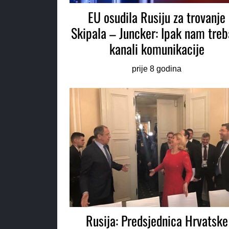
EU osudila Rusiju za trovanje
Skipala – Juncker: Ipak nam treb
kanali komunikacije
prije 8 godina
Rusija: Predsjednica Hrvatske