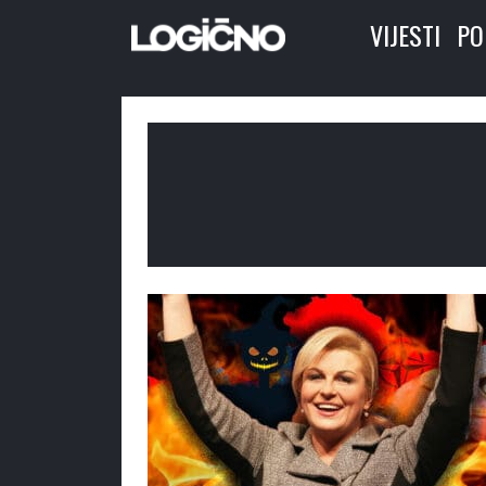
VIJESTI
PO