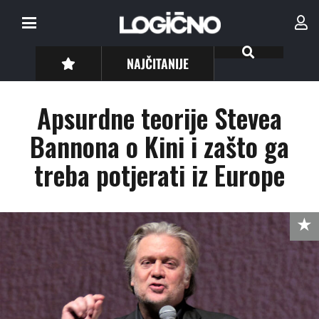
NAJČITANIJE
Apsurdne teorije Stevea
Bannona o Kini i zašto ga
treba potjerati iz Europe