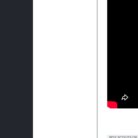
BOY SCOUTS OF