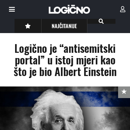
NAJČITANIJE
Logično je “antisemitski
portal” u istoj mjeri kao
što je bio Albert Einstein