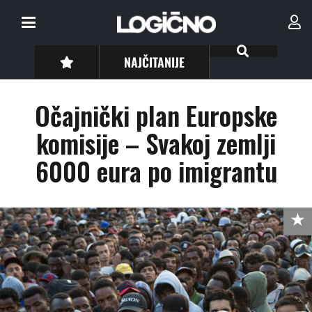
NAJČITANIJE
Očajnički plan Europske
komisije – Svakoj zemlji
6000 eura po imigrantu