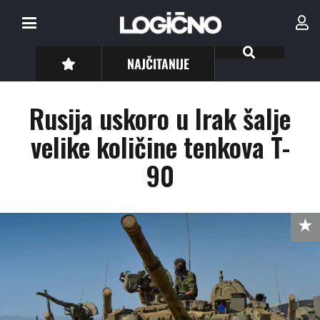
NAJČITANIJE
Rusija uskoro u Irak šalje
velike količine tenkova T-
90