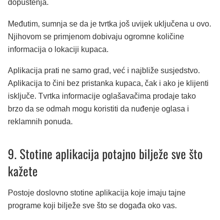
dopuštenja.
Međutim, sumnja se da je tvrtka još uvijek uključena u ovo.
Njihovom se primjenom dobivaju ogromne količine
informacija o lokaciji kupaca.
Aplikacija prati ne samo grad, već i najbliže susjedstvo.
Aplikacija to čini bez pristanka kupaca, čak i ako je klijenti
isključe. Tvrtka informacije oglašavačima prodaje tako
brzo da se odmah mogu koristiti da nuđenje oglasa i
reklamnih ponuda.
9. Stotine aplikacija potajno bilježe sve što
kažete
Postoje doslovno stotine aplikacija koje imaju tajne
programe koji bilježe sve što se događa oko vas.