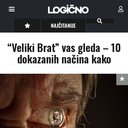
NAJČITANIJE
“Veliki Brat” vas gleda – 10
dokazanih načina kako