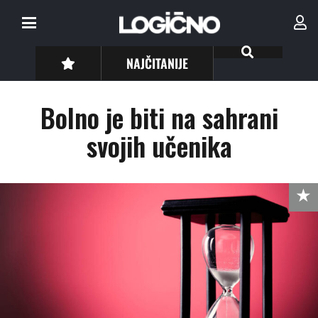
NAJČITANIJE
Bolno je biti na sahrani
svojih učenika