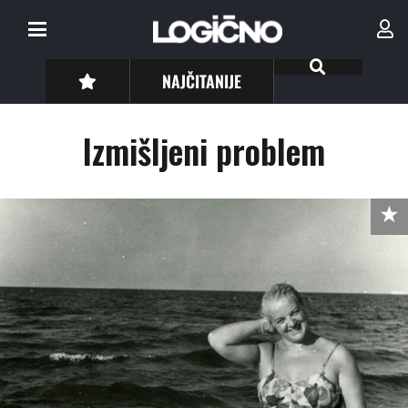
NAJČITANIJE
Izmišljeni problem