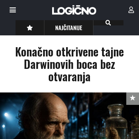
NAJČITANIJE
Konačno otkrivene tajne
Darwinovih boca bez
otvaranja