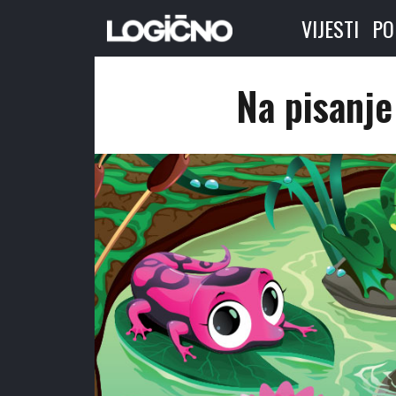
VIJESTI
PO
Na pisanje