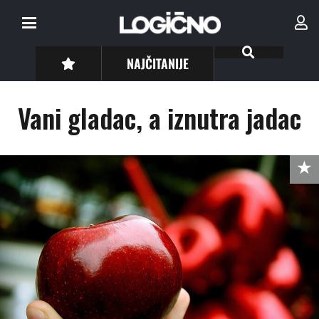
NAJČITANIJE
Vani gladac, a iznutra jadac