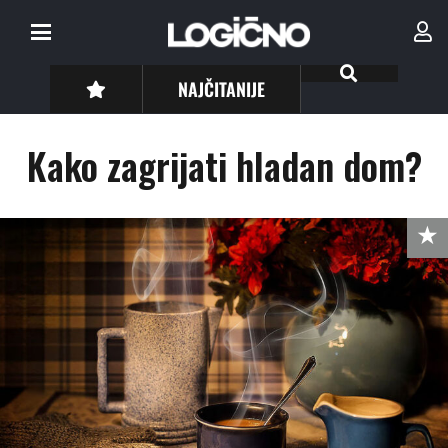
NAJČITANIJE
Kako zagrijati hladan dom?