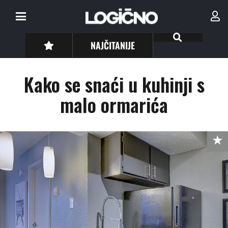
NAJČITANIJE
Kako se snaći u kuhinji s
malo ormarića