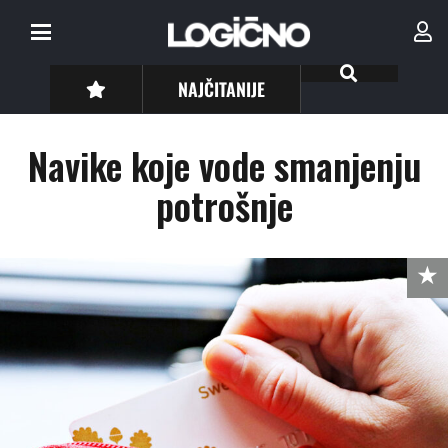
NAJČITANIJE
Navike koje vode smanjenju
potrošnje