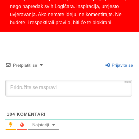
nego napredak svih Logičara. Inspiracija, umjesto
uvjeravanja. Ako nemate ideju, ne komentirajte. Ne
budete li respektirali pravila, biti će te blokirani.
Pretplatiti se
Prijavite se
3000
104
KOMENTARI
Najstariji