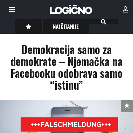
NAJČITANIJE
Demokracija samo za
demokrate – Njemačka na
Facebooku odobrava samo
“istinu”