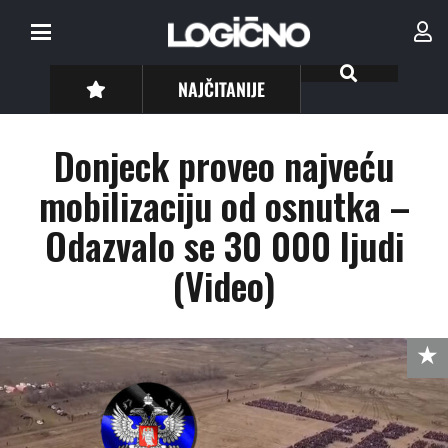
NAJČITANIJE
Donjeck proveo najveću
mobilizaciju od osnutka –
Odazvalo se 30 000 ljudi
(Video)