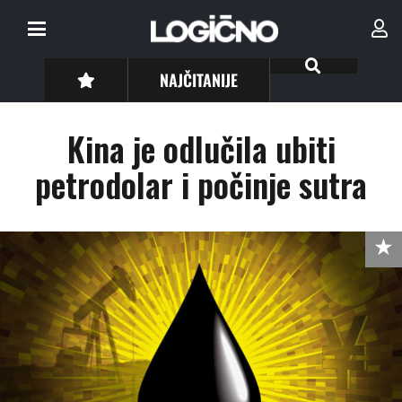
NAJČITANIJE
Kina je odlučila ubiti
petrodolar i počinje sutra