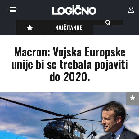
NAJČITANIJE
Macron: Vojska Europske
unije bi se trebala pojaviti
do 2020.