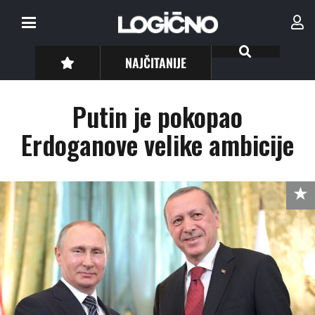
NAJČITANIJE
Putin je pokopao
Erdoganove velike ambicije