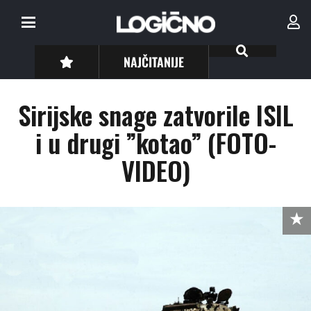
NAJČITANIJE
Sirijske snage zatvorile ISIL
i u drugi ”kotao” (FOTO-
VIDEO)