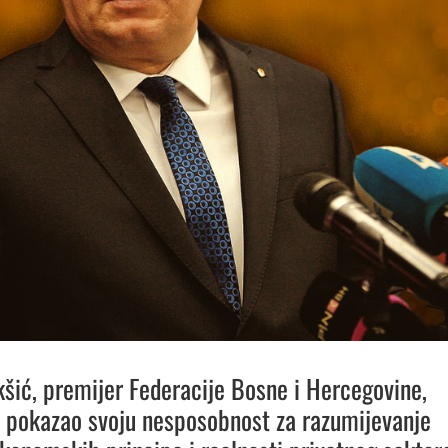
šić, premijer Federacije Bosne i Hercegovine,
 pokazao svoju nesposobnost za razumijevanje