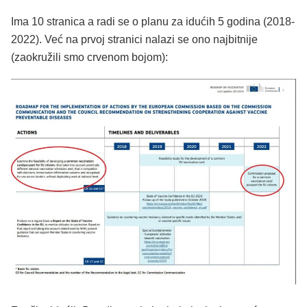
Ima 10 stranica a radi se o planu za idućih 5 godina (2018-
2022). Već na prvoj stranici nalazi se ono najbitnije
(zaokružili smo crvenom bojom):