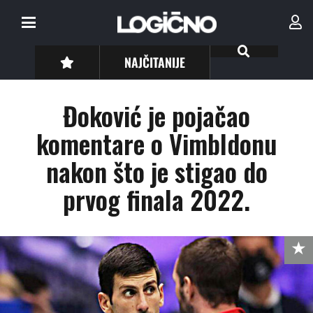
NAJČITANIJE
Đoković je pojačao
komentare o Vimbldonu
nakon što je stigao do
prvog finala 2022.