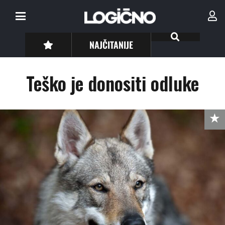
NAJČITANIJE
Teško je donositi odluke