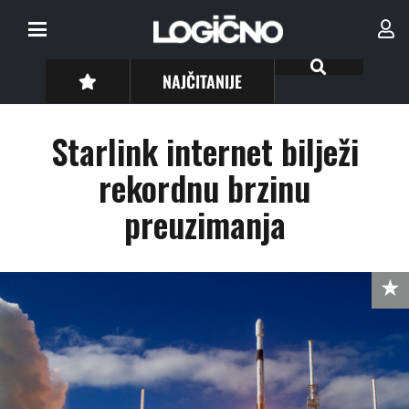
NAJČITANIJE
Starlink internet bilježi
rekordnu brzinu
preuzimanja