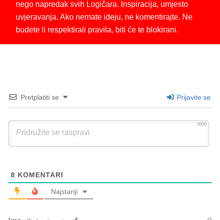
nego napredak svih Logičara. Inspiracija, umjesto
uvjeravanja. Ako nemate ideju, ne komentirajte. Ne
budete li respektirali pravila, biti će te blokirani.
Pretplatiti se
Prijavite se
3000
8
KOMENTARI
Najstariji