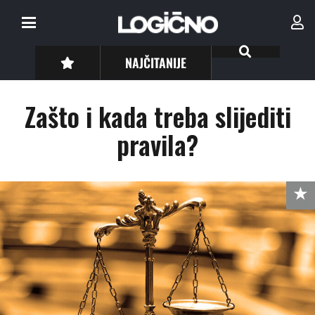
NAJČITANIJE
Zašto i kada treba slijediti
pravila?