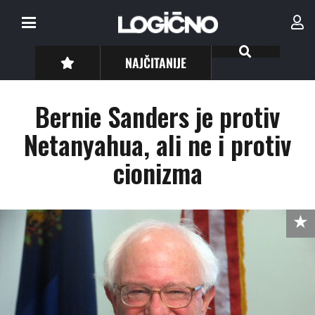
NAJČITANIJE
Bernie Sanders je protiv
Netanyahua, ali ne i protiv
cionizma