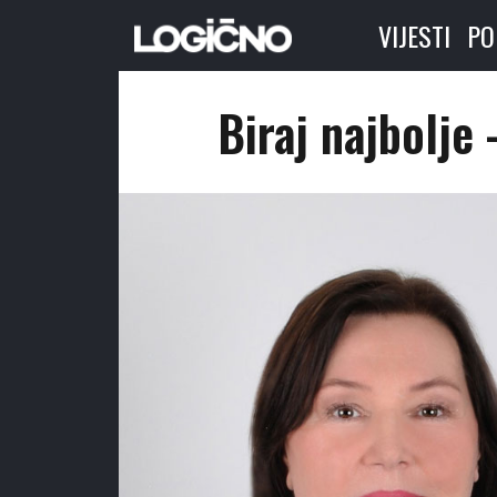
VIJESTI
PO
Biraj najbolje 