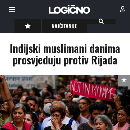
NAJČITANIJE
Indijski muslimani danima
prosvjeduju protiv Rijada