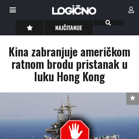
NAJČITANIJE
Kina zabranjuje američkom
ratnom brodu pristanak u
luku Hong Kong