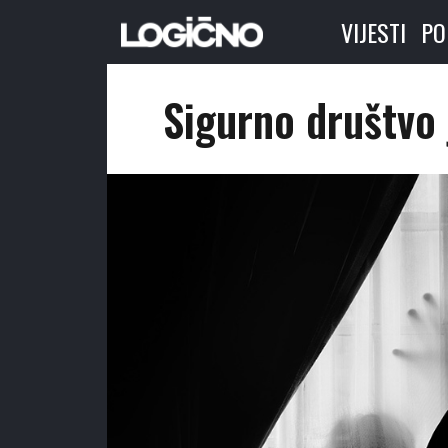
VIJESTI
PO
Sigurno društvo 