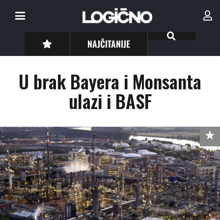
NAJČITANIJE
U brak Bayera i Monsanta
ulazi i BASF