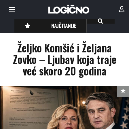
NAJČITANIJE
Željko Komšić i Željana
Zovko – Ljubav koja traje
već skoro 20 godina