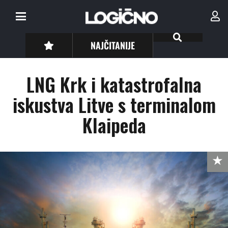
NAJČITANIJE
LNG Krk i katastrofalna
iskustva Litve s terminalom
Klaipeda