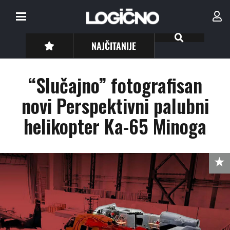
NAJČITANIJE
“Slučajno” fotografisan
novi Perspektivni palubni
helikopter Ka-65 Minoga